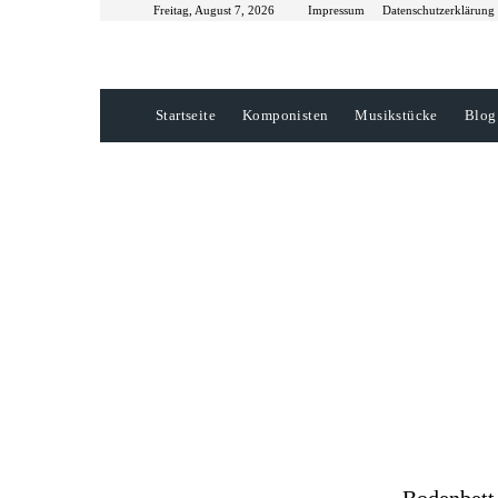
Freitag, August 7, 2026
Impressum
Datenschutzerklärung
Startseite
Komponisten
Musikstücke
Blog