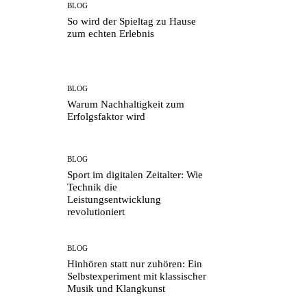
BLOG
So wird der Spieltag zu Hause
zum echten Erlebnis
BLOG
Warum Nachhaltigkeit zum
Erfolgsfaktor wird
BLOG
Sport im digitalen Zeitalter: Wie
Technik die
Leistungsentwicklung
revolutioniert
BLOG
Hinhören statt nur zuhören: Ein
Selbstexperiment mit klassischer
Musik und Klangkunst