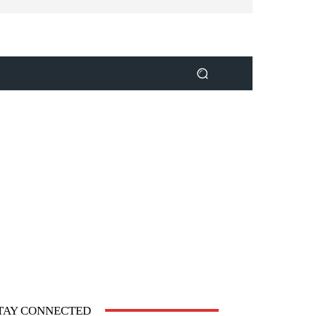
TAY CONNECTED