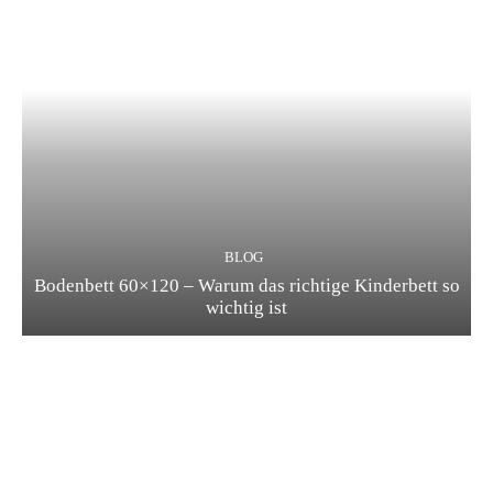
BLOG
Bodenbett 60×120 – Warum das richtige Kinderbett so
wichtig ist