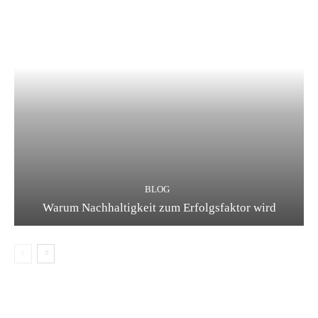
BLOG
Warum Nachhaltigkeit zum Erfolgsfaktor wird