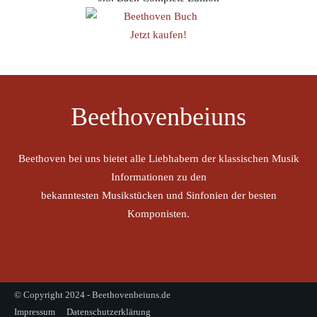
Jetzt kaufen!
Beethovenbeiuns
Beethoven bei uns bietet alle Liebhabern der klassischen Musik
Informationen zu den
bekanntesten Musikstücken und Sinfonien der besten
Komponisten.
© Copyright 2024 - Beethovenbeiuns.de
Impressum
Datenschutzerklärung