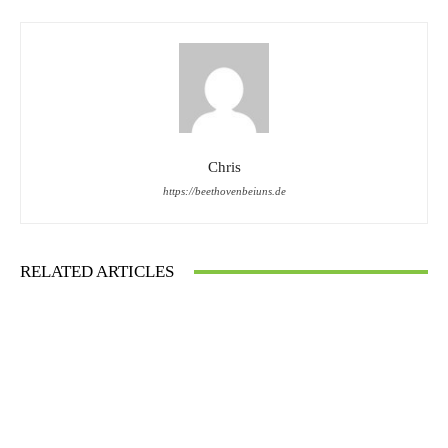
Chris
https://beethovenbeiuns.de
RELATED ARTICLES