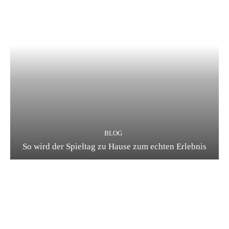
BLOG
So wird der Spieltag zu Hause zum echten Erlebnis