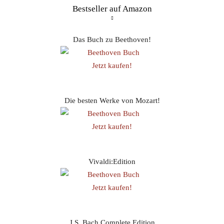
Bestseller auf Amazon
Das Buch zu Beethoven!
Jetzt kaufen!
Die besten Werke von Mozart!
Jetzt kaufen!
Vivaldi:Edition
Jetzt kaufen!
J.S. Bach Complete Edition