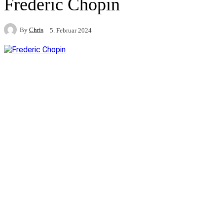
Frederic Chopin
By
Chris
5. Februar 2024