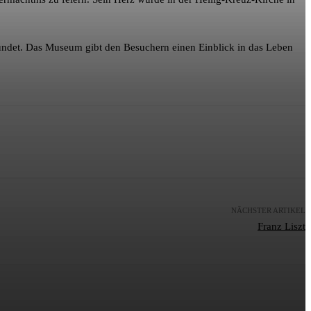
ndet. Das Museum gibt den Besuchern einen Einblick in das Leben
NÄCHSTER ARTIKEL
Franz Liszt