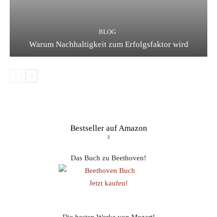
BLOG
Warum Nachhaltigkeit zum Erfolgsfaktor wird
Bestseller auf Amazon
Das Buch zu Beethoven!
Jetzt kaufen!