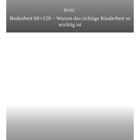
BLOG
Bodenbett 60×120 – Warum das richtige Kinderbett so
wichtig ist