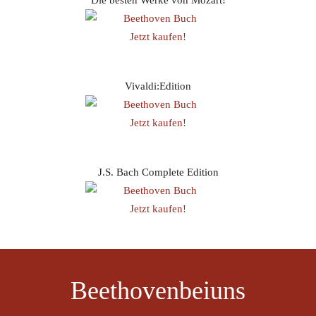
Die besten Werke von Mozart!
Jetzt kaufen!
Vivaldi:Edition
Jetzt kaufen!
J.S. Bach Complete Edition
Jetzt kaufen!
Beethovenbeiuns