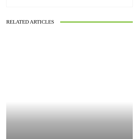
RELATED ARTICLES